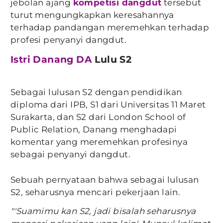
jebolan ajang
kompetisi dangdut
tersebut
turut mengungkapkan keresahannya
terhadap pandangan meremehkan terhadap
profesi penyanyi dangdut.
Istri Danang DA
Lulu S2
Sebagai lulusan S2 dengan pendidikan
diploma dari IPB, S1 dari Universitas 11 Maret
Surakarta, dan S2 dari London School of
Public Relation, Danang menghadapi
komentar yang meremehkan profesinya
sebagai penyanyi dangdut.
Sebuah pernyataan bahwa sebagai lulusan
S2, seharusnya mencari pekerjaan lain.
"'Suamimu kan S2, jadi bisalah seharusnya