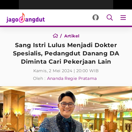
Artikel
Sang Istri Lulus Menjadi Dokter
Spesialis, Pedangdut Danang DA
Diminta Cari Pekerjaan Lain
Kamis, 2 Mei 2024 | 20:00 WIB
Oleh :
Ananda Regie Pratama