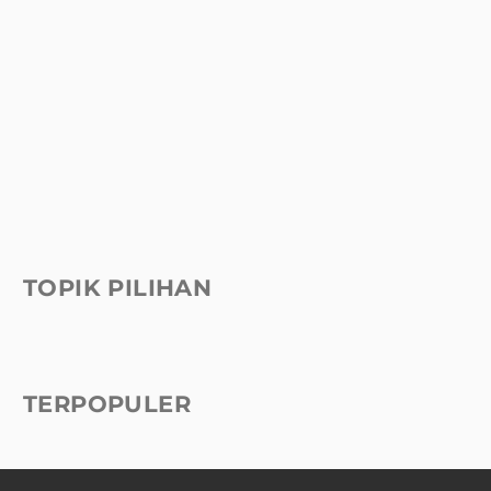
TOPIK PILIHAN
TERPOPULER