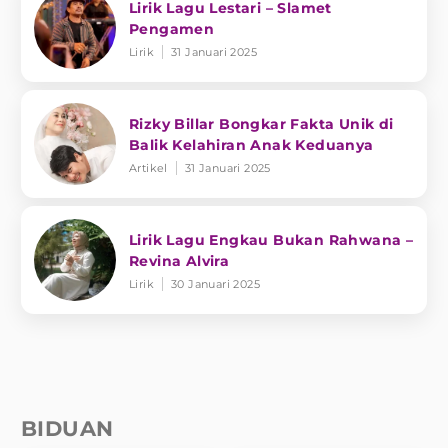
Lirik Lagu Lestari – Slamet
Pengamen
Lirik
31 Januari 2025
Rizky Billar Bongkar Fakta Unik di
Balik Kelahiran Anak Keduanya
Artikel
31 Januari 2025
Lirik Lagu Engkau Bukan Rahwana –
Revina Alvira
Lirik
30 Januari 2025
BIDUAN