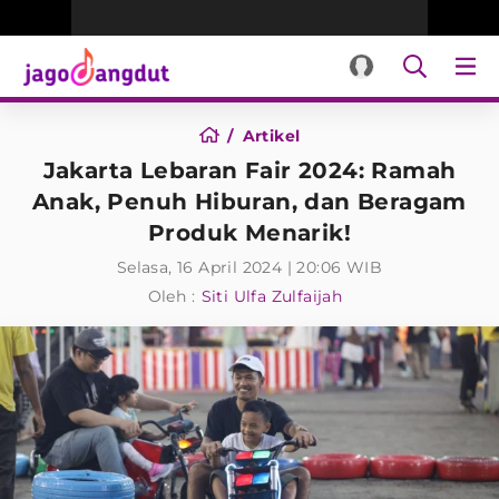
Artikel
Jakarta Lebaran Fair 2024: Ramah
Anak, Penuh Hiburan, dan Beragam
Produk Menarik!
Selasa, 16 April 2024 | 20:06 WIB
Oleh :
Siti Ulfa Zulfaijah