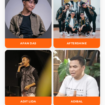
AFAN DA5
AFTERSHINE
ADIT LIDA
ADIBAL