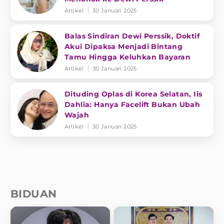
Artikel
30 Januari 2025
Balas Sindiran Dewi Perssik, Doktif
Akui Dipaksa Menjadi Bintang
Tamu Hingga Keluhkan Bayaran
Artikel
30 Januari 2025
Dituding Oplas di Korea Selatan, Iis
Dahlia: Hanya Facelift Bukan Ubah
Wajah
Artikel
30 Januari 2025
BIDUAN