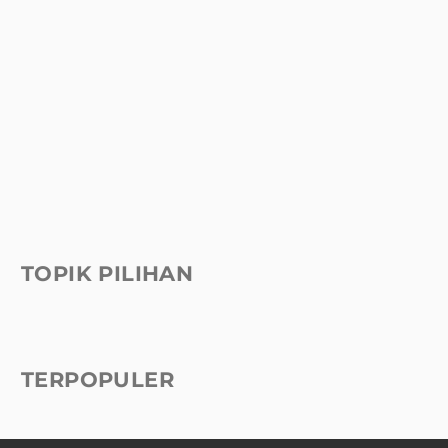
TOPIK PILIHAN
TERPOPULER