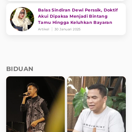
Balas Sindiran Dewi Perssik, Doktif
Akui Dipaksa Menjadi Bintang
Tamu Hingga Keluhkan Bayaran
Artikel
30 Januari 2025
BIDUAN