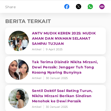
Share
BERITA TERKAIT
ANTV MUDIK KEREN 2025: MUDIK
AMAN DAN NYAMAN SELAMAT
SAMPAI TUJUAN
Artikel
9 April 2025
Tak Terima Disindir Nikita Mirzani,
Dewi Perssik: Jengger Tuh Tong
Kosong Nyaring Bunyinya
Artikel
30 Januari 2025
Sentil Doktif Soal Rating Turun,
Nikita Mirzani Berikan Sindiran
Menohok ke Dewi Perssik
Artikel
30 Januari 2025