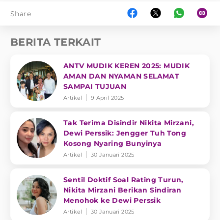
Share
BERITA TERKAIT
ANTV MUDIK KEREN 2025: MUDIK
AMAN DAN NYAMAN SELAMAT
SAMPAI TUJUAN
Artikel
9 April 2025
Tak Terima Disindir Nikita Mirzani,
Dewi Perssik: Jengger Tuh Tong
Kosong Nyaring Bunyinya
Artikel
30 Januari 2025
Sentil Doktif Soal Rating Turun,
Nikita Mirzani Berikan Sindiran
Menohok ke Dewi Perssik
Artikel
30 Januari 2025