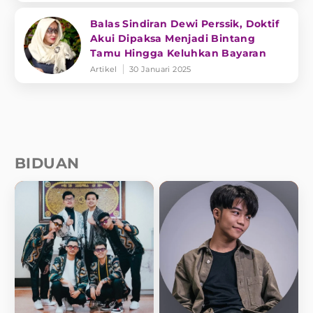
Balas Sindiran Dewi Perssik, Doktif
Akui Dipaksa Menjadi Bintang
Tamu Hingga Keluhkan Bayaran
Artikel
30 Januari 2025
BIDUAN