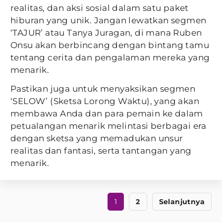
realitas, dan aksi sosial dalam satu paket
hiburan yang unik. Jangan lewatkan segmen
‘TAJUR’ atau Tanya Juragan, di mana Ruben
Onsu akan berbincang dengan bintang tamu
tentang cerita dan pengalaman mereka yang
menarik.
Pastikan juga untuk menyaksikan segmen
‘SELOW’ (Sketsa Lorong Waktu), yang akan
membawa Anda dan para pemain ke dalam
petualangan menarik melintasi berbagai era
dengan sketsa yang memadukan unsur
realitas dan fantasi, serta tantangan yang
menarik.
1
2
Selanjutnya