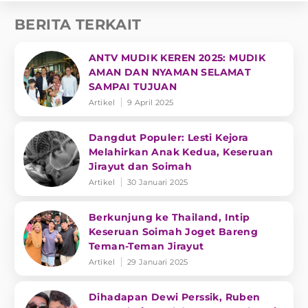
BERITA TERKAIT
ANTV MUDIK KEREN 2025: MUDIK
AMAN DAN NYAMAN SELAMAT
SAMPAI TUJUAN
Artikel
9 April 2025
Dangdut Populer: Lesti Kejora
Melahirkan Anak Kedua, Keseruan
Jirayut dan Soimah
Artikel
30 Januari 2025
Berkunjung ke Thailand, Intip
Keseruan Soimah Joget Bareng
Teman-Teman Jirayut
Artikel
29 Januari 2025
Dihadapan Dewi Perssik, Ruben