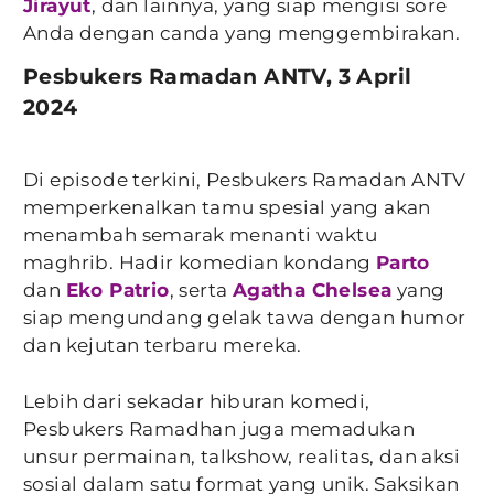
Jirayut
, dan lainnya, yang siap mengisi sore
Anda dengan canda yang menggembirakan.
Pesbukers Ramadan ANTV, 3 April
2024
Di episode terkini, Pesbukers Ramadan ANTV
memperkenalkan tamu spesial yang akan
menambah semarak menanti waktu
maghrib. Hadir komedian kondang
Parto
dan
Eko Patrio
, serta
Agatha Chelsea
yang
siap mengundang gelak tawa dengan humor
dan kejutan terbaru mereka.
Lebih dari sekadar hiburan komedi,
Pesbukers Ramadhan juga memadukan
unsur permainan, talkshow, realitas, dan aksi
sosial dalam satu format yang unik. Saksikan