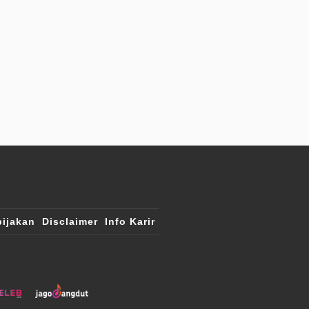
ijakan
Disclaimer
Info Karir