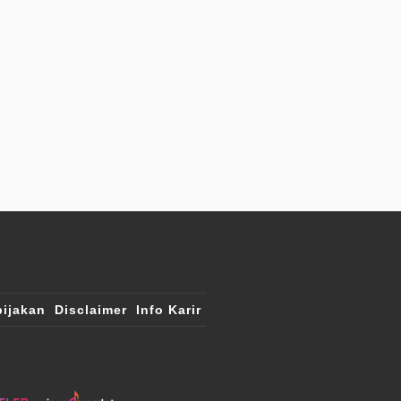
ijakan
Disclaimer
Info Karir