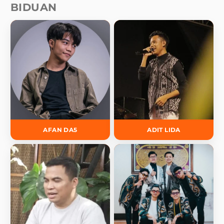
BIDUAN
AFAN DA5
ADIT LIDA