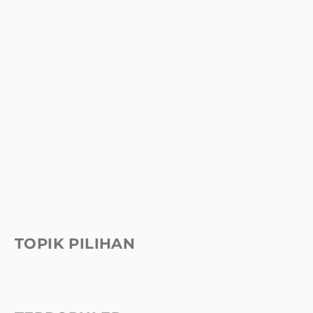
TOPIK PILIHAN