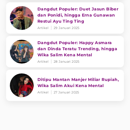
Dangdut Populer: Duet Jasun Biber
dan Ponidi, hingga Erna Gunawan
Restui Ayu Ting Ting
Artikel
29 Januari 2025
Dangdut Populer: Happy Asmara
dan Dinda Teratu Trending, hingga
Wika Salim Kena Mental
Artikel
28 Januari 2025
Ditipu Mantan Manjer Miliar Rupiah,
Wika Salim Akui Kena Mental
Artikel
27 Januari 2025