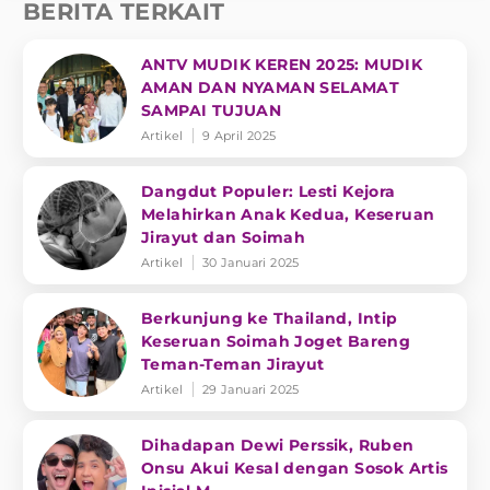
BERITA TERKAIT
ANTV MUDIK KEREN 2025: MUDIK
AMAN DAN NYAMAN SELAMAT
SAMPAI TUJUAN
Artikel
9 April 2025
Dangdut Populer: Lesti Kejora
Melahirkan Anak Kedua, Keseruan
Jirayut dan Soimah
Artikel
30 Januari 2025
Berkunjung ke Thailand, Intip
Keseruan Soimah Joget Bareng
Teman-Teman Jirayut
Artikel
29 Januari 2025
Dihadapan Dewi Perssik, Ruben
Onsu Akui Kesal dengan Sosok Artis