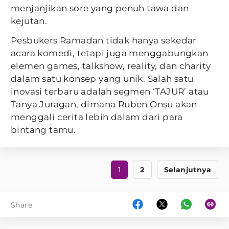
menjanjikan sore yang penuh tawa dan
kejutan.
Pesbukers Ramadan tidak hanya sekedar
acara komedi, tetapi juga menggabungkan
elemen games, talkshow, reality, dan charity
dalam satu konsep yang unik. Salah satu
inovasi terbaru adalah segmen ‘TAJUR’ atau
Tanya Juragan, dimana Ruben Onsu akan
menggali cerita lebih dalam dari para
bintang tamu.
1
2
Selanjutnya
Share