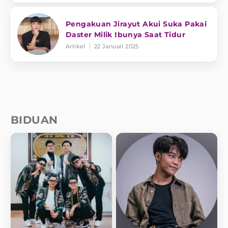
Pengakuan Jirayut Akui Suka Pakai
Daster Milik Ibunya Saat Tidur
Artikel
22 Januari 2025
BIDUAN