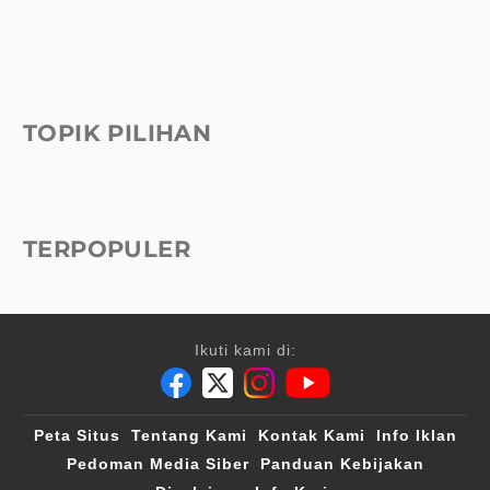
TOPIK PILIHAN
TERPOPULER
Ikuti kami di:
Peta Situs
Tentang Kami
Kontak Kami
Info Iklan
Pedoman Media Siber
Panduan Kebijakan