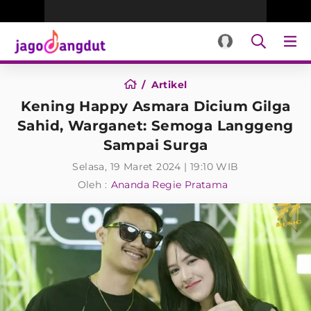
Artikel
Kening Happy Asmara Dicium Gilga
Sahid, Warganet: Semoga Langgeng
Sampai Surga
Selasa, 19 Maret 2024 | 19:10 WIB
Oleh :
Ananda Regie Pratama