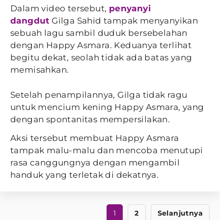
Dalam video tersebut,
penyanyi
dangdut
Gilga Sahid tampak menyanyikan
sebuah lagu sambil duduk bersebelahan
dengan Happy Asmara. Keduanya terlihat
begitu dekat, seolah tidak ada batas yang
memisahkan.
Setelah penampilannya, Gilga tidak ragu
untuk mencium kening Happy Asmara, yang
dengan spontanitas mempersilakan.
Aksi tersebut membuat Happy Asmara
tampak malu-malu dan mencoba menutupi
rasa canggungnya dengan mengambil
handuk yang terletak di dekatnya.
1
2
Selanjutnya