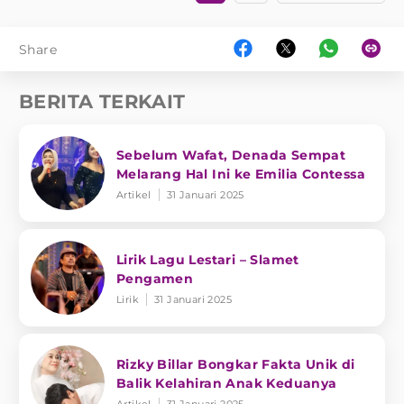
Share
BERITA TERKAIT
Sebelum Wafat, Denada Sempat
Melarang Hal Ini ke Emilia Contessa
Artikel
31 Januari 2025
Lirik Lagu Lestari – Slamet
Pengamen
Lirik
31 Januari 2025
Rizky Billar Bongkar Fakta Unik di
Balik Kelahiran Anak Keduanya
Artikel
31 Januari 2025