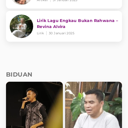
Lirik Lagu Engkau Bukan Rahwana –
Revina Alvira
Lirik
30 Januari 2025
BIDUAN