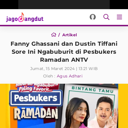
Artikel
Fanny Ghassani dan Dustin Tiffani
Sore Ini Ngabuburit di Pesbukers
Ramadan ANTV
Jumat, 15 Maret 2024 | 13:21 WIB
Oleh :
Agus Adhari