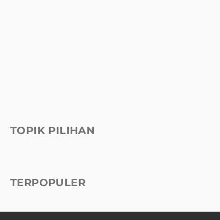
TOPIK PILIHAN
TERPOPULER