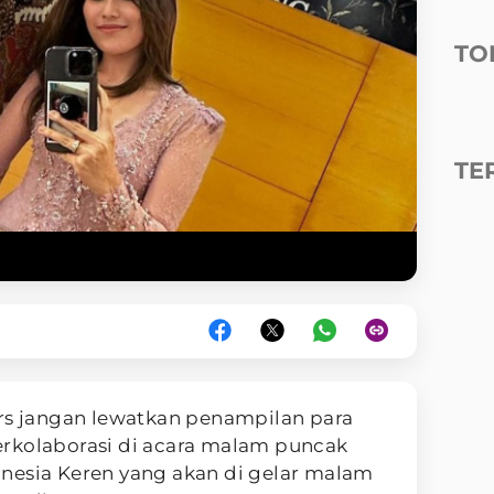
TO
TE
s jangan lewatkan penampilan para
rkolaborasi di acara malam puncak
nesia Keren yang akan di gelar malam