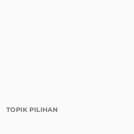
TOPIK PILIHAN