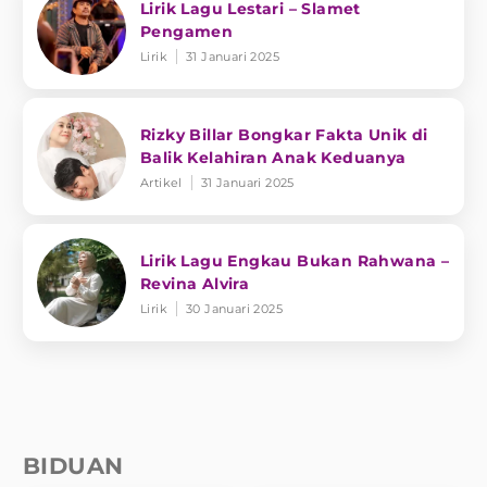
Lirik Lagu Lestari – Slamet
Pengamen
Lirik
31 Januari 2025
Rizky Billar Bongkar Fakta Unik di
Balik Kelahiran Anak Keduanya
Artikel
31 Januari 2025
Lirik Lagu Engkau Bukan Rahwana –
Revina Alvira
Lirik
30 Januari 2025
BIDUAN