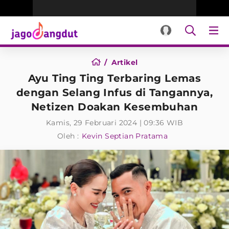
Artikel
Ayu Ting Ting Terbaring Lemas
dengan Selang Infus di Tangannya,
Netizen Doakan Kesembuhan
Kamis, 29 Februari 2024 | 09:36 WIB
Oleh :
Kevin Septian Pratama