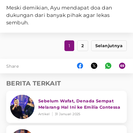
Meski demikian, Ayu mendapat doa dan
dukungan dari banyak pihak agar lekas
sembuh.
1
2
Selanjutnya
Share
BERITA TERKAIT
Sebelum Wafat, Denada Sempat
Melarang Hal Ini ke Emilia Contessa
Artikel
31 Januari 2025