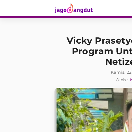
Vicky Prasety
Program Unt
Netiz
Kamis, 22
Oleh :