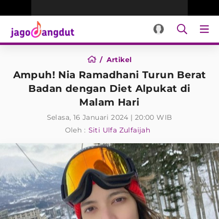
Artikel
Ampuh! Nia Ramadhani Turun Berat
Badan dengan Diet Alpukat di
Malam Hari
Selasa, 16 Januari 2024 | 20:00 WIB
Oleh :
Siti Ulfa Zulfaijah