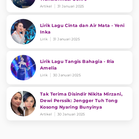
Artikel
31 Januari 2025
Lirik Lagu Cinta dan Air Mata - Yeni
Inka
Lirik
31 Januari 2025
Lirik Lagu Tangis Bahagia - Ria
Amelia
Lirik
30 Januari 2025
Tak Terima Disindir Nikita Mirzani,
Dewi Perssik: Jengger Tuh Tong
Kosong Nyaring Bunyinya
Artikel
30 Januari 2025