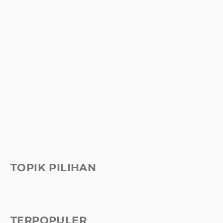
TOPIK PILIHAN
TERPOPULER