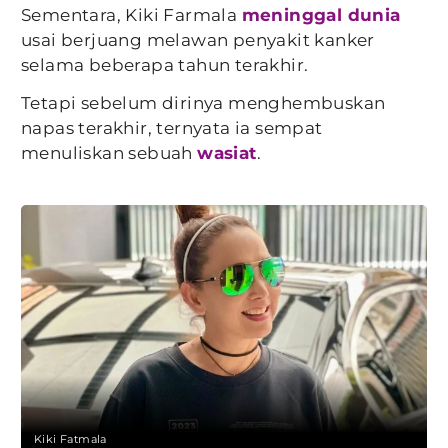
Sementara, Kiki Farmala
meninggal dunia
usai berjuang melawan penyakit kanker
selama beberapa tahun terakhir.
Tetapi sebelum dirinya menghembuskan
napas terakhir, ternyata ia sempat
menuliskan sebuah
wasiat
.
Kiki Fatmala