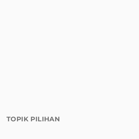
TOPIK PILIHAN