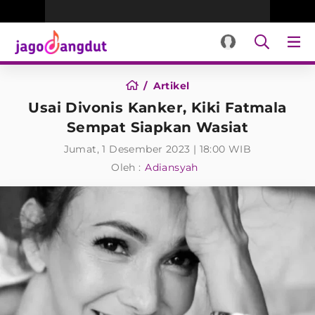
Artikel
Usai Divonis Kanker, Kiki Fatmala
Sempat Siapkan Wasiat
Jumat, 1 Desember 2023 | 18:00 WIB
Oleh :
Adiansyah