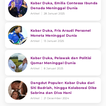
Kabar Duka, Emilia Contessa Ibunda
Denada Meninggal Dunia
Artikel
28 Januari 2025
Kabar Duka, Fris Arsudi Personel
Moneta Meninggal Dunia
Artikel
13 Januari 2025
Kabar Duka, Pelawak dan Politisi
Qomar Meninggal Dunia
Artikel
8 Januari 2025
Dangdut Populer: Kabar Duka dari
Siti Badriah, hingga Kolaborasi Dike
Sabrina dan Diva Hani
Artikel
21 Desember 2024