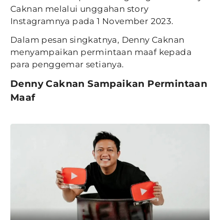
Caknan melalui unggahan story
Instagramnya pada 1 November 2023.
Dalam pesan singkatnya, Denny Caknan
menyampaikan permintaan maaf kepada
para penggemar setianya.
Denny Caknan Sampaikan Permintaan
Maaf