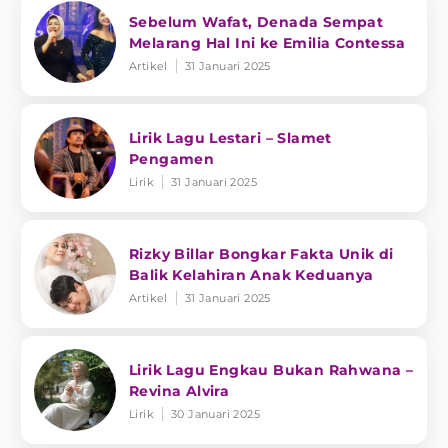
Sebelum Wafat, Denada Sempat
Melarang Hal Ini ke Emilia Contessa
Artikel
31 Januari 2025
Lirik Lagu Lestari – Slamet
Pengamen
Lirik
31 Januari 2025
Rizky Billar Bongkar Fakta Unik di
Balik Kelahiran Anak Keduanya
Artikel
31 Januari 2025
Lirik Lagu Engkau Bukan Rahwana –
Revina Alvira
Lirik
30 Januari 2025