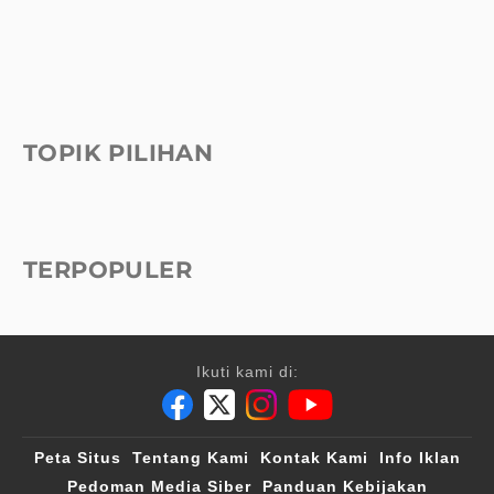
TOPIK PILIHAN
TERPOPULER
Ikuti kami di:
Peta Situs
Tentang Kami
Kontak Kami
Info Iklan
Pedoman Media Siber
Panduan Kebijakan