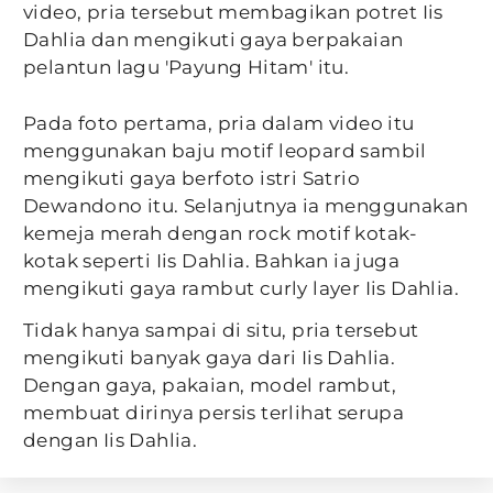
video, pria tersebut membagikan potret Iis
Dahlia dan mengikuti gaya berpakaian
pelantun lagu 'Payung Hitam' itu.
Pada foto pertama, pria dalam video itu
menggunakan baju motif leopard sambil
mengikuti gaya berfoto istri Satrio
Dewandono itu. Selanjutnya ia menggunakan
kemeja merah dengan rock motif kotak-
kotak seperti Iis Dahlia. Bahkan ia juga
mengikuti gaya rambut curly layer Iis Dahlia.
Tidak hanya sampai di situ, pria tersebut
mengikuti banyak gaya dari Iis Dahlia.
Dengan gaya, pakaian, model rambut,
membuat dirinya persis terlihat serupa
dengan Iis Dahlia.