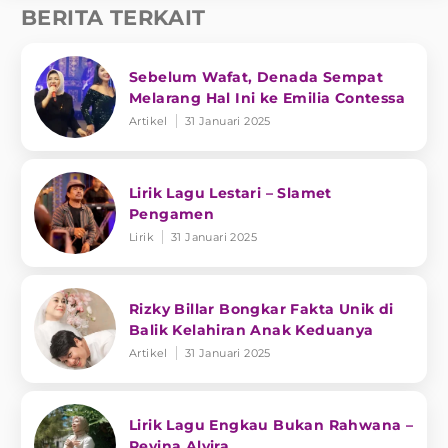
BERITA TERKAIT
Sebelum Wafat, Denada Sempat
Melarang Hal Ini ke Emilia Contessa
Artikel
31 Januari 2025
Lirik Lagu Lestari – Slamet
Pengamen
Lirik
31 Januari 2025
Rizky Billar Bongkar Fakta Unik di
Balik Kelahiran Anak Keduanya
Artikel
31 Januari 2025
Lirik Lagu Engkau Bukan Rahwana –
Revina Alvira