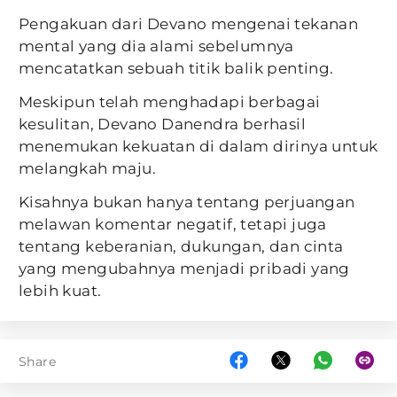
Pengakuan dari Devano mengenai tekanan
mental yang dia alami sebelumnya
mencatatkan sebuah titik balik penting.
Meskipun telah menghadapi berbagai
kesulitan, Devano Danendra berhasil
menemukan kekuatan di dalam dirinya untuk
melangkah maju.
Kisahnya bukan hanya tentang perjuangan
melawan komentar negatif, tetapi juga
tentang keberanian, dukungan, dan cinta
yang mengubahnya menjadi pribadi yang
lebih kuat.
Share