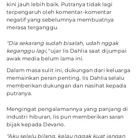
kini jauh lebih baik. Putranya tidak lagi
terpengaruh oleh komentar-komentar
negatif yang sebelumnya membuatnya
merasa terganggu.
"Dia sekarang sudah bisalah, udah nggak
keganggu lagi,"
ujar Iis Dahlia saat dijumpai
awak media belum lama ini.
Dalam masa sulit ini, dukungan dari keluarga
memainkan peran penting. Iis Dahlia selalu
memberikan dukungan dan nasihat kepada
putranya.
Mengingat pengalamannya yang panjang di
industri hiburan, Iis pun memberikan saran
bijak kepada Devano.
"Aku selalu bilang, kalau nggak kuat jangan