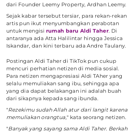
dari Founder Leemy Property, Ardhan Leemy.
Sejak kabar tersebut tersiar, para rekan-rekan
artis pun ikut menyumbangkan perabotan
untuk mengisi
rumah baru Aldi Taher
. Di
antaranya ada Atta Halilintar hingga Jessica
Iskandar, dan kini terbaru ada Andre Taulany.
Postingan Aldi Taher di TikTok pun cukup
mencuri perhatian netizen di media sosial.
Para netizen mengapresiasi Aldi TAher yang
selalu memuliakan sang ibu, sehingga apa
yang dia dapat belakangan ini adalah buah
dari sikapnya kepada sang ibunda.
"
Rezekimu sudah Allah atur dari langit karena
memuliakan orangtua,
" kata seorang netizen.
"
Banyak yang sayang sama Aldi Taher. Berkah