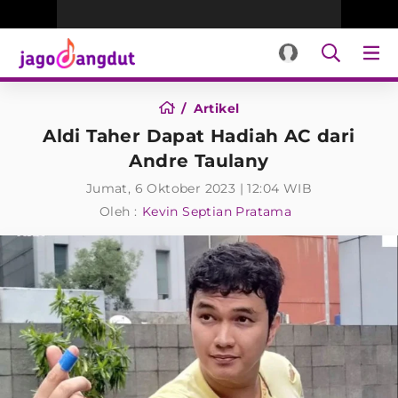
Artikel
Aldi Taher Dapat Hadiah AC dari
Andre Taulany
Jumat, 6 Oktober 2023 | 12:04 WIB
Oleh :
Kevin Septian Pratama