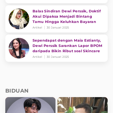
Balas Sindiran Dewi Perssik, Doktif
Akui Dipaksa Menjadi Bintang
Tamu Hingga Keluhkan Bayaran
Artikel
30 Januari 2025
Sependapat dengan Maia Estianty,
Dewi Perssik Sarankan Lapor BPOM
daripada Bikin Ribut soal Skincare
Artikel
30 Januari 2025
BIDUAN