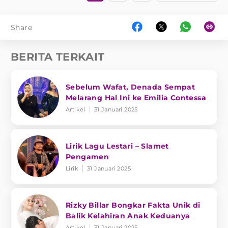
Share
BERITA TERKAIT
Sebelum Wafat, Denada Sempat
Melarang Hal Ini ke Emilia Contessa
Artikel
31 Januari 2025
Lirik Lagu Lestari – Slamet
Pengamen
Lirik
31 Januari 2025
Rizky Billar Bongkar Fakta Unik di
Balik Kelahiran Anak Keduanya
Artikel
31 Januari 2025