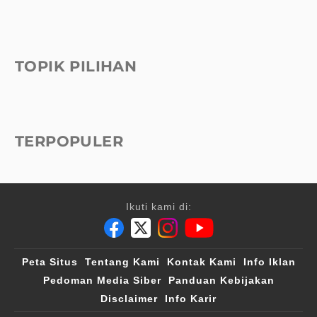
TOPIK PILIHAN
TERPOPULER
Ikuti kami di:
Peta Situs
Tentang Kami
Kontak Kami
Info Iklan
Pedoman Media Siber
Panduan Kebijakan
Disclaimer
Info Karir