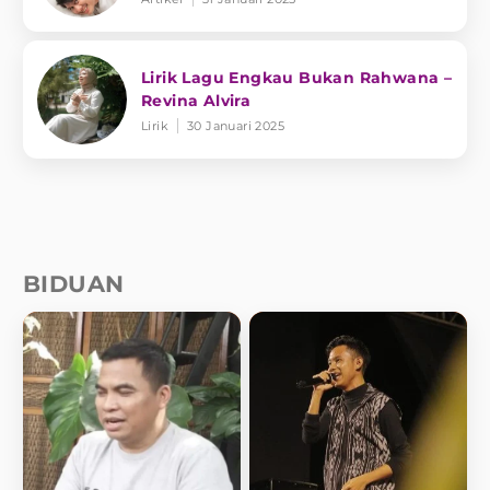
Lirik Lagu Engkau Bukan Rahwana –
Revina Alvira
Lirik
30 Januari 2025
BIDUAN