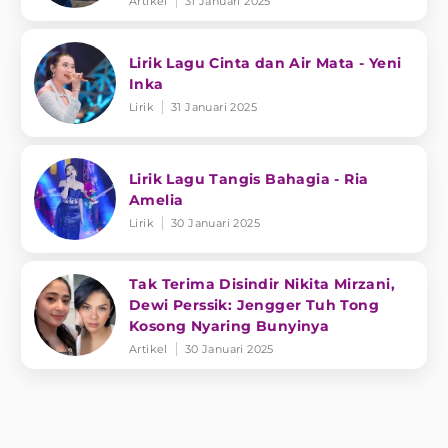
Artikel
31 Januari 2025
Lirik Lagu Cinta dan Air Mata - Yeni
Inka
Lirik
31 Januari 2025
Lirik Lagu Tangis Bahagia - Ria
Amelia
Lirik
30 Januari 2025
Tak Terima Disindir Nikita Mirzani,
Dewi Perssik: Jengger Tuh Tong
Kosong Nyaring Bunyinya
Artikel
30 Januari 2025