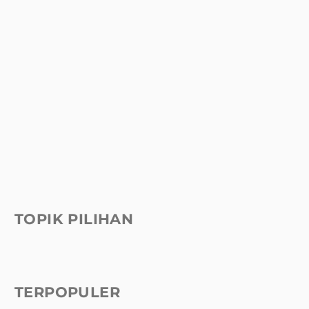
TOPIK PILIHAN
TERPOPULER