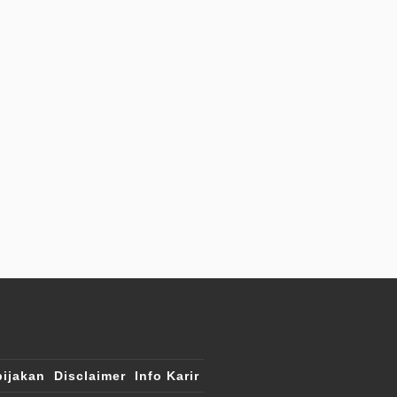
ijakan
Disclaimer
Info Karir