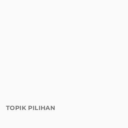
TOPIK PILIHAN