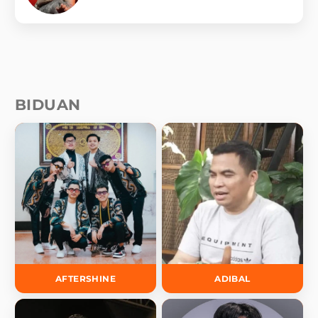
BIDUAN
AFTERSHINE
ADIBAL