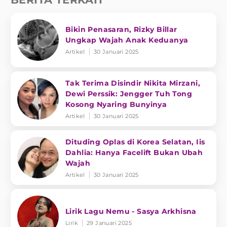
Bikin Penasaran, Rizky Billar
Ungkap Wajah Anak Keduanya
Artikel
30 Januari 2025
Tak Terima Disindir Nikita Mirzani,
Dewi Perssik: Jengger Tuh Tong
Kosong Nyaring Bunyinya
Artikel
30 Januari 2025
Dituding Oplas di Korea Selatan, Iis
Dahlia: Hanya Facelift Bukan Ubah
Wajah
Artikel
30 Januari 2025
Lirik Lagu Nemu - Sasya Arkhisna
Lirik
29 Januari 2025