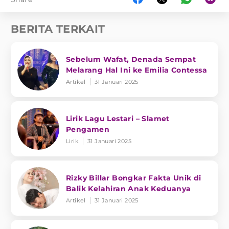
BERITA TERKAIT
Sebelum Wafat, Denada Sempat
Melarang Hal Ini ke Emilia Contessa
Artikel
31 Januari 2025
Lirik Lagu Lestari – Slamet
Pengamen
Lirik
31 Januari 2025
Rizky Billar Bongkar Fakta Unik di
Balik Kelahiran Anak Keduanya
Artikel
31 Januari 2025