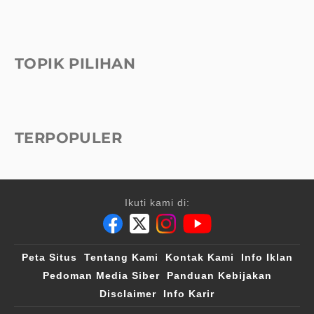
TOPIK PILIHAN
TERPOPULER
Ikuti kami di:
Peta Situs
Tentang Kami
Kontak Kami
Info Iklan
Pedoman Media Siber
Panduan Kebijakan
Disclaimer
Info Karir