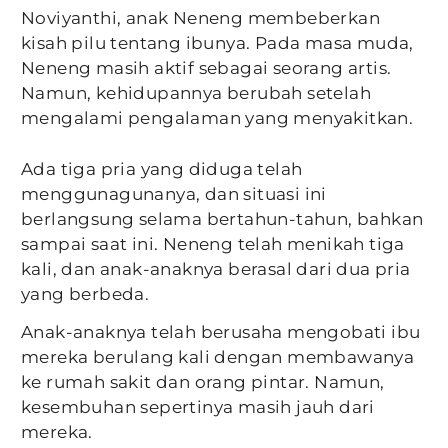
Noviyanthi, anak Neneng membeberkan
kisah pilu tentang ibunya. Pada masa muda,
Neneng masih aktif sebagai seorang artis.
Namun, kehidupannya berubah setelah
mengalami pengalaman yang menyakitkan.
Ada tiga pria yang diduga telah
menggunagunanya, dan situasi ini
berlangsung selama bertahun-tahun, bahkan
sampai saat ini. Neneng telah menikah tiga
kali, dan anak-anaknya berasal dari dua pria
yang berbeda.
Anak-anaknya telah berusaha mengobati ibu
mereka berulang kali dengan membawanya
ke rumah sakit dan orang pintar. Namun,
kesembuhan sepertinya masih jauh dari
mereka.