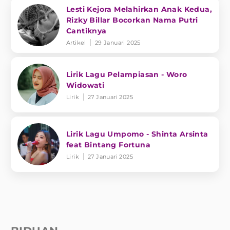
Lesti Kejora Melahirkan Anak Kedua,
Rizky Billar Bocorkan Nama Putri
Cantiknya
Artikel
29 Januari 2025
Lirik Lagu Pelampiasan - Woro
Widowati
Lirik
27 Januari 2025
Lirik Lagu Umpomo - Shinta Arsinta
feat Bintang Fortuna
Lirik
27 Januari 2025