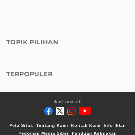
TOPIK PILIHAN
TERPOPULER
Ikuti kami di:
Peta Situs
Tentang Kami
Kontak Kami
Info Iklan
Pedoman Media Siber
Panduan Kebijakan