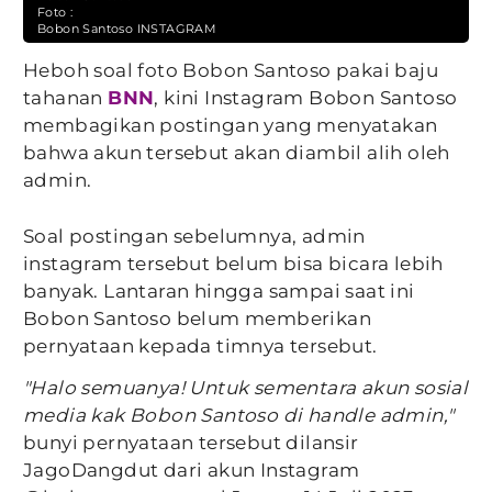
Foto :
Bobon Santoso INSTAGRAM
Heboh soal foto Bobon Santoso pakai baju
tahanan
BNN
, kini Instagram Bobon Santoso
membagikan postingan yang menyatakan
bahwa akun tersebut akan diambil alih oleh
admin.
Soal postingan sebelumnya, admin
instagram tersebut belum bisa bicara lebih
banyak. Lantaran hingga sampai saat ini
Bobon Santoso belum memberikan
pernyataan kepada timnya tersebut.
"Halo semuanya! Untuk sementara akun sosial
media kak Bobon Santoso di handle admin,"
bunyi pernyataan tersebut dilansir
JagoDangdut dari akun Instagram