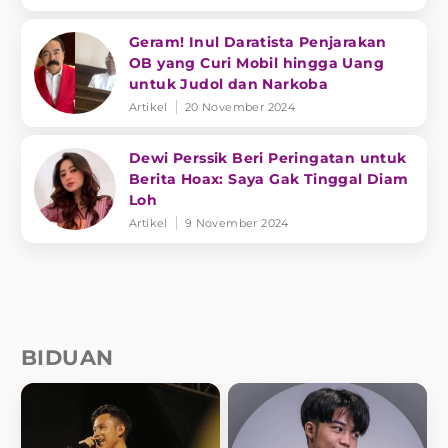
Geram! Inul Daratista Penjarakan
OB yang Curi Mobil hingga Uang
untuk Judol dan Narkoba
Artikel
20 November 2024
Dewi Perssik Beri Peringatan untuk
Berita Hoax: Saya Gak Tinggal Diam
Loh
Artikel
9 November 2024
BIDUAN