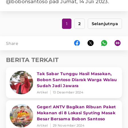
@bobonsantoso pad Jumat, 14 Juli 2023.
1
2
Selanjutnya
Share
BERITA TERKAIT
Tak Sabar Tunggu Hasil Masakan,
Bobon Santoso Diarak Warga Walau
Sudah Jadi Jawara
Artikel
13 Desember 2024
Geger! ANTV Bagikan Ribuan Paket
Makanan di 8 Lokasi Syuting Masak
Besar Bersama Bobon Santoso
Artikel
29 November 2024