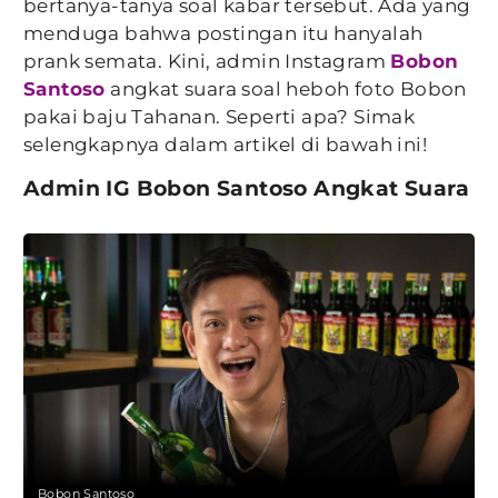
bertanya-tanya soal kabar tersebut. Ada yang
menduga bahwa postingan itu hanyalah
prank semata. Kini, admin Instagram
Bobon
Santoso
angkat suara soal heboh foto Bobon
pakai baju Tahanan. Seperti apa? Simak
selengkapnya dalam artikel di bawah ini!
Admin IG Bobon Santoso Angkat Suara
Bobon Santoso