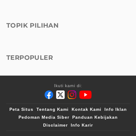
TOPIK PILIHAN
TERPOPULER
Ikuti kami di:
Peta Situs
Tentang Kami
Kontak Kami
Info Iklan
Pedoman Media Siber
Panduan Kebijakan
Disclaimer
Info Karir