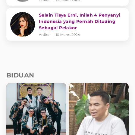
Selain Tisya Erni, Inilah 4 Penyanyi
Indonesia yang Pernah Dituding
Sebagai Pelakor
Artikel
10 Maret 2024
BIDUAN