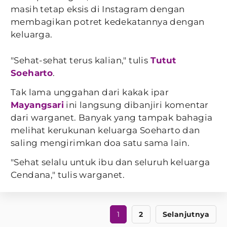
masih tetap eksis di Instagram dengan
membagikan potret kedekatannya dengan
keluarga.
"Sehat-sehat terus kalian," tulis
Tutut
Soeharto
.
Tak lama unggahan dari kakak ipar
Mayangsari
ini langsung dibanjiri komentar
dari warganet. Banyak yang tampak bahagia
melihat kerukunan keluarga Soeharto dan
saling mengirimkan doa satu sama lain.
"Sehat selalu untuk ibu dan seluruh keluarga
Cendana," tulis warganet.
1
2
Selanjutnya