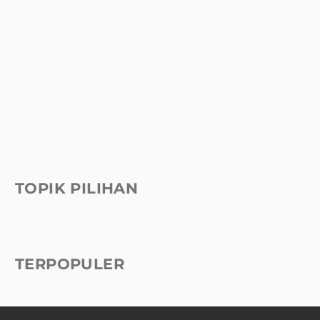
TOPIK PILIHAN
TERPOPULER