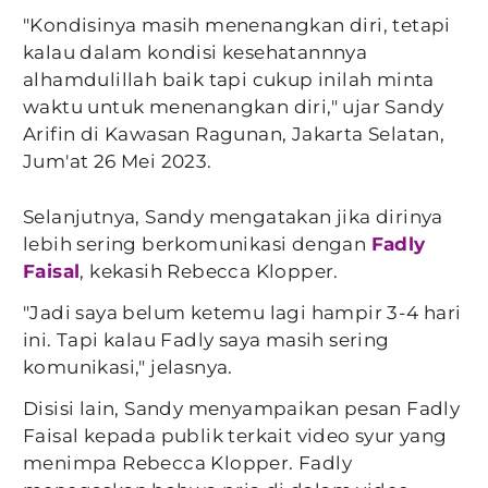
"Kondisinya masih menenangkan diri, tetapi
kalau dalam kondisi kesehatannnya
alhamdulillah baik tapi cukup inilah minta
waktu untuk menenangkan diri," ujar Sandy
Arifin di Kawasan Ragunan, Jakarta Selatan,
Jum'at 26 Mei 2023.
Selanjutnya, Sandy mengatakan jika dirinya
lebih sering berkomunikasi dengan
Fadly
Faisal
, kekasih Rebecca Klopper.
"Jadi saya belum ketemu lagi hampir 3-4 hari
ini. Tapi kalau Fadly saya masih sering
komunikasi," jelasnya.
Disisi lain, Sandy menyampaikan pesan Fadly
Faisal kepada publik terkait video syur yang
menimpa Rebecca Klopper. Fadly