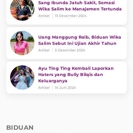
Sang Ibunda Jatuh Sakit, Somasi
Wika Salim ke Manajemen Tertunda
Artikel
13 Desember 2024
Uang Manggung Raib, Biduan Wika
Salim Sebut Ini Ujian Akhir Tahun
Artikel
5 Desember 2024
Ayu Ting Ting Kembali Laporkan
Haters yang Bully Bilqis dan
Keluarganya
Artikel
14 Juni 2024
BIDUAN