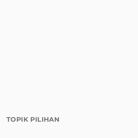
TOPIK PILIHAN