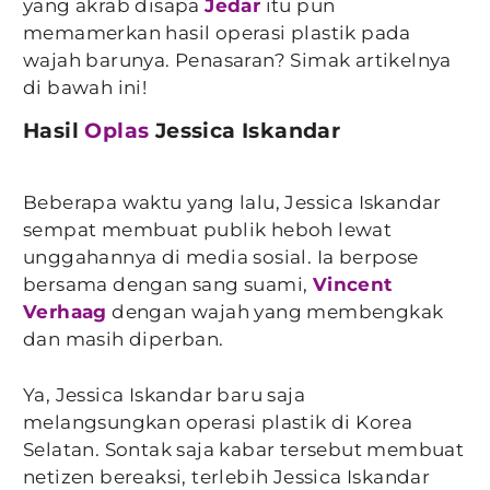
yang akrab disapa
Jedar
itu pun
memamerkan hasil operasi plastik pada
wajah barunya. Penasaran? Simak artikelnya
di bawah ini!
Hasil
Oplas
Jessica Iskandar
Beberapa waktu yang lalu, Jessica Iskandar
sempat membuat publik heboh lewat
unggahannya di media sosial. Ia berpose
bersama dengan sang suami,
Vincent
Verhaag
dengan wajah yang membengkak
dan masih diperban.
Ya, Jessica Iskandar baru saja
melangsungkan operasi plastik di Korea
Selatan. Sontak saja kabar tersebut membuat
netizen bereaksi, terlebih Jessica Iskandar