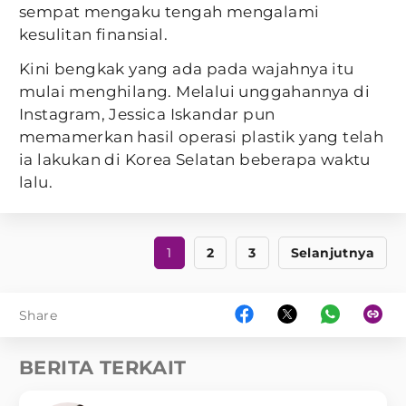
sempat mengaku tengah mengalami
kesulitan finansial.
Kini bengkak yang ada pada wajahnya itu
mulai menghilang. Melalui unggahannya di
Instagram, Jessica Iskandar pun
memamerkan hasil operasi plastik yang telah
ia lakukan di Korea Selatan beberapa waktu
lalu.
1
2
3
Selanjutnya
Share
BERITA TERKAIT