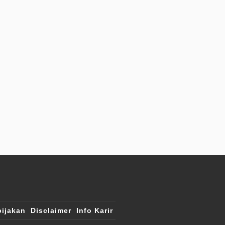
ijakan
Disclaimer
Info Karir