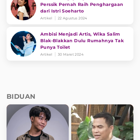
Perssik Pernah Raih Penghargaan
dari Istri Soeharto
Artikel
22 Agustus 2024
Ambisi Menjadi Artis, Wika Salim
Blak-Blakkan Dulu Rumahnya Tak
Punya Toilet
Artikel
30 Maret 2024
BIDUAN