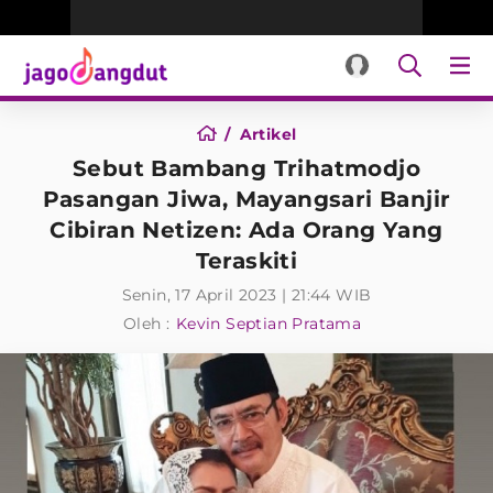
Artikel
Sebut Bambang Trihatmodjo
Pasangan Jiwa, Mayangsari Banjir
Cibiran Netizen: Ada Orang Yang
Teraskiti
Senin, 17 April 2023 | 21:44 WIB
Oleh :
Kevin Septian Pratama