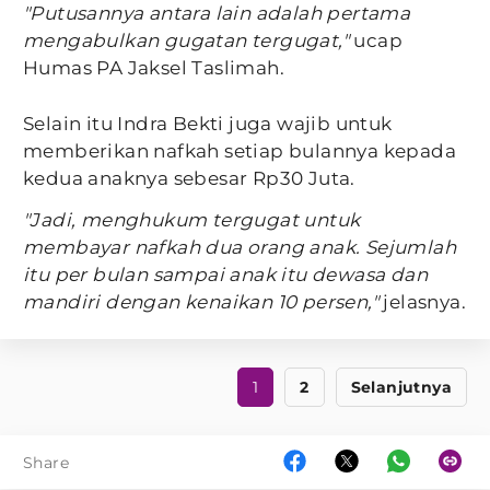
"Putusannya antara lain adalah pertama
mengabulkan gugatan tergugat,"
ucap
Humas PA Jaksel Taslimah.
Selain itu Indra Bekti juga wajib untuk
memberikan nafkah setiap bulannya kepada
kedua anaknya sebesar Rp30 Juta.
"Jadi, menghukum tergugat untuk
membayar nafkah dua orang anak. Sejumlah
itu per bulan sampai anak itu dewasa dan
mandiri dengan kenaikan 10 persen,"
jelasnya.
1
2
Selanjutnya
Share