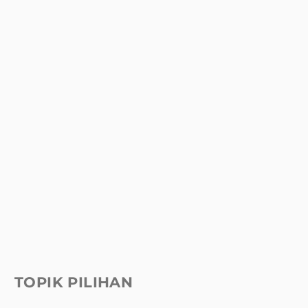
TOPIK PILIHAN