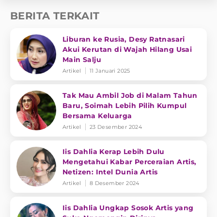
BERITA TERKAIT
Liburan ke Rusia, Desy Ratnasari
Akui Kerutan di Wajah Hilang Usai
Main Salju
Artikel
11 Januari 2025
Tak Mau Ambil Job di Malam Tahun
Baru, Soimah Lebih Pilih Kumpul
Bersama Keluarga
Artikel
23 Desember 2024
Iis Dahlia Kerap Lebih Dulu
Mengetahui Kabar Perceraian Artis,
Netizen: Intel Dunia Artis
Artikel
8 Desember 2024
Iis Dahlia Ungkap Sosok Artis yang