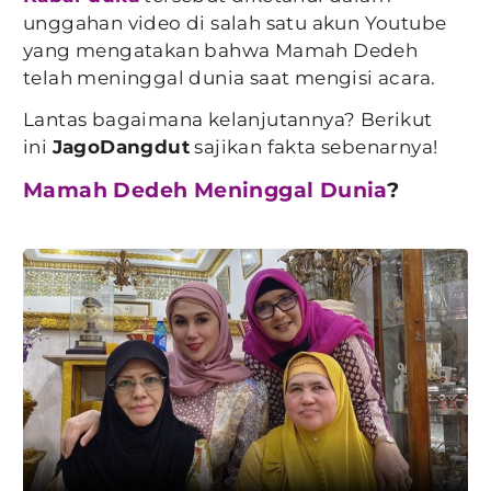
unggahan video di salah satu akun Youtube
yang mengatakan bahwa Mamah Dedeh
telah meninggal dunia saat mengisi acara.
Lantas bagaimana kelanjutannya? Berikut
ini
JagoDangdut
sajikan fakta sebenarnya!
Mamah Dedeh Meninggal Dunia
?