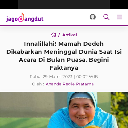
Artikel
Innalillahi! Mamah Dedeh
Dikabarkan Meninggal Dunia Saat Isi
Acara Di Bulan Puasa, Begini
Faktanya
Rabu, 29 Maret 2023 | 00:02 WIB
Oleh :
Ananda Regie Pratama