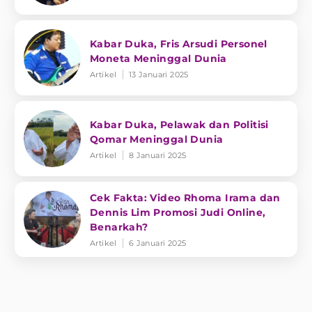
Kabar Duka, Fris Arsudi Personel
Moneta Meninggal Dunia
Artikel
13 Januari 2025
Kabar Duka, Pelawak dan Politisi
Qomar Meninggal Dunia
Artikel
8 Januari 2025
Cek Fakta: Video Rhoma Irama dan
Dennis Lim Promosi Judi Online,
Benarkah?
Artikel
6 Januari 2025