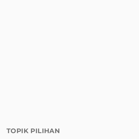
TOPIK PILIHAN