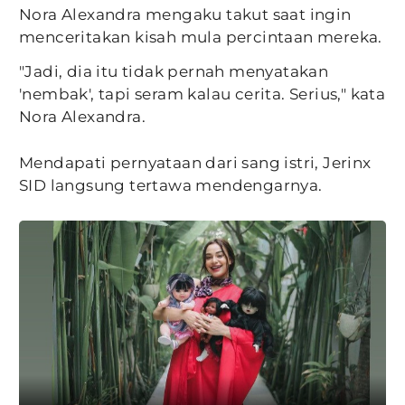
Nora Alexandra mengaku takut saat ingin
menceritakan kisah mula percintaan mereka.
"Jadi, dia itu tidak pernah menyatakan
'nembak', tapi seram kalau cerita. Serius," kata
Nora Alexandra.
Mendapati pernyataan dari sang istri, Jerinx
SID langsung tertawa mendengarnya.