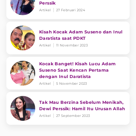
Perssik
Artikel
27 Februari 2024
Kisah Kocak Adam Suseno dan Inul
Daratista saat PDKT
Artikel
11 November 2023
Kocak Banget! Kisah Lucu Adam
Suseno Saat Kencan Pertama
dengan Inul Daratista
Artikel
5 November 2023
Tak Mau Berzina Sebelum Menikah,
Dewi Perssik: Hamil Itu Urusan Allah
Artikel
27 September 2023