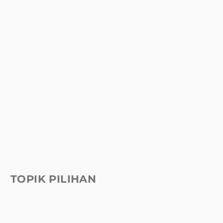
TOPIK PILIHAN