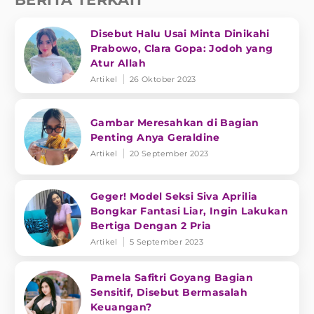
Disebut Halu Usai Minta Dinikahi
Prabowo, Clara Gopa: Jodoh yang
Atur Allah
Artikel
26 Oktober 2023
Gambar Meresahkan di Bagian
Penting Anya Geraldine
Artikel
20 September 2023
Geger! Model Seksi Siva Aprilia
Bongkar Fantasi Liar, Ingin Lakukan
Bertiga Dengan 2 Pria
Artikel
5 September 2023
Pamela Safitri Goyang Bagian
Sensitif, Disebut Bermasalah
Keuangan?