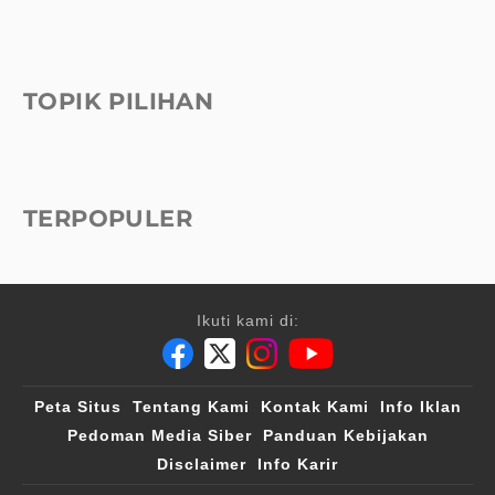
TOPIK PILIHAN
TERPOPULER
Ikuti kami di:
Peta Situs
Tentang Kami
Kontak Kami
Info Iklan
Pedoman Media Siber
Panduan Kebijakan
Disclaimer
Info Karir