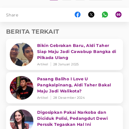
Share
BERITA TERKAIT
Bikin Gebrakan Baru, Aldi Taher
Siap Maju Jadi Cawabup Bangka di
Pilkada Ulang
Artikel
28 Januari 2025
Pasang Baliho I Love U
Pangkalpinang, Aldi Taher Bakal
Maju Jadi Walikota?
Artikel
28 Desember 2024
Digosipkan Pakai Narkoba dan
Diciduk Polisi, Pedangdut Dewi
Perssik Tegaskan Hal Ini