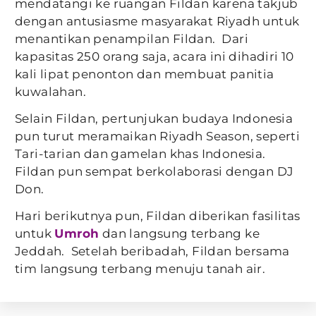
mendatangi ke ruangan Fildan karena takjub
dengan antusiasme masyarakat Riyadh untuk
menantikan penampilan Fildan. Dari
kapasitas 250 orang saja, acara ini dihadiri 10
kali lipat penonton dan membuat panitia
kuwalahan.
Selain Fildan, pertunjukan budaya Indonesia
pun turut meramaikan Riyadh Season, seperti
Tari-tarian dan gamelan khas Indonesia.
Fildan pun sempat berkolaborasi dengan DJ
Don.
Hari berikutnya pun, Fildan diberikan fasilitas
untuk
Umroh
dan langsung terbang ke
Jeddah. Setelah beribadah, Fildan bersama
tim langsung terbang menuju tanah air.