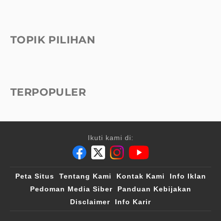
TOPIK PILIHAN
TERPOPULER
Ikuti kami di:
Peta Situs
Tentang Kami
Kontak Kami
Info Iklan
Pedoman Media Siber
Panduan Kebijakan
Disclaimer
Info Karir