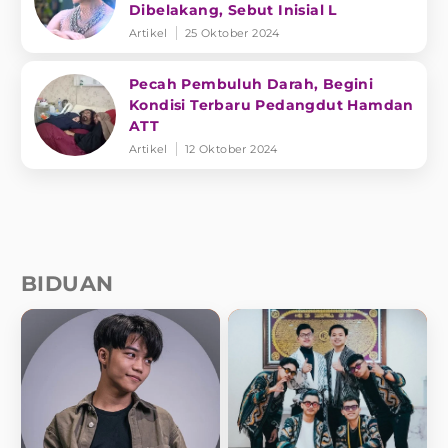
Dibelakang, Sebut Inisial L
Artikel
25 Oktober 2024
Pecah Pembuluh Darah, Begini
Kondisi Terbaru Pedangdut Hamdan
ATT
Artikel
12 Oktober 2024
BIDUAN