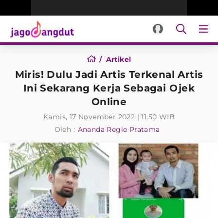
Artikel
Miris! Dulu Jadi Artis Terkenal Artis
Ini Sekarang Kerja Sebagai Ojek
Online
Kamis, 17 November 2022 | 11:50 WIB
Oleh :
Ananda Regie Pratama