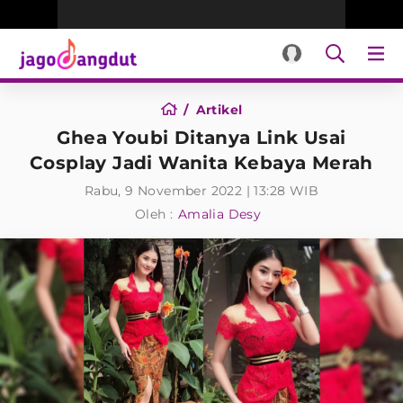
Artikel
Ghea Youbi Ditanya Link Usai
Cosplay Jadi Wanita Kebaya Merah
Rabu, 9 November 2022 | 13:28 WIB
Oleh :
Amalia Desy