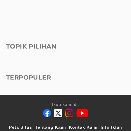
TOPIK PILIHAN
TERPOPULER
Ikuti kami di:
Peta Situs
Tentang Kami
Kontak Kami
Info Iklan