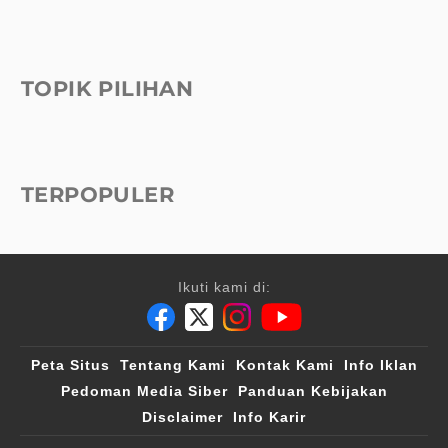
TOPIK PILIHAN
TERPOPULER
Ikuti kami di:
Peta Situs
Tentang Kami
Kontak Kami
Info Iklan
Pedoman Media Siber
Panduan Kebijakan
Disclaimer
Info Karir