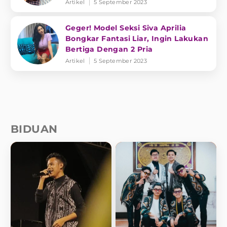
Artikel
5 September 2023
Geger! Model Seksi Siva Aprilia
Bongkar Fantasi Liar, Ingin Lakukan
Bertiga Dengan 2 Pria
Artikel
5 September 2023
BIDUAN