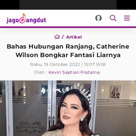
Artikel
Bahas Hubungan Ranjang, Catherine
Wilson Bongkar Fantasi Liarnya
Rabu, 19 Oktober 2022 | 15:07 WIB
Oleh :
Kevin Septian Pratama