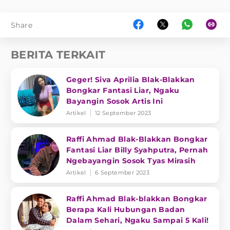
Share
BERITA TERKAIT
Geger! Siva Aprilia Blak-Blakkan
Bongkar Fantasi Liar, Ngaku
Bayangin Sosok Artis Ini
Artikel
12 September 2023
Raffi Ahmad Blak-Blakkan Bongkar
Fantasi Liar Billy Syahputra, Pernah
Ngebayangin Sosok Tyas Mirasih
Artikel
6 September 2023
Raffi Ahmad Blak-blakkan Bongkar
Berapa Kali Hubungan Badan
Dalam Sehari, Ngaku Sampai 5 Kali!