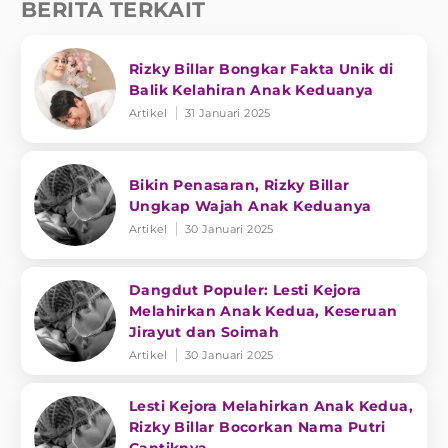
BERITA TERKAIT
Rizky Billar Bongkar Fakta Unik di
Balik Kelahiran Anak Keduanya
Artikel
31 Januari 2025
Bikin Penasaran, Rizky Billar
Ungkap Wajah Anak Keduanya
Artikel
30 Januari 2025
Dangdut Populer: Lesti Kejora
Melahirkan Anak Kedua, Keseruan
Jirayut dan Soimah
Artikel
30 Januari 2025
Lesti Kejora Melahirkan Anak Kedua,
Rizky Billar Bocorkan Nama Putri