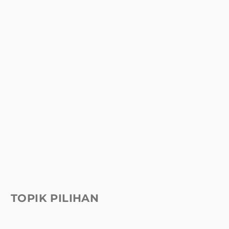
TOPIK PILIHAN