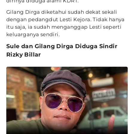
dirinya diduga alami KDRT.
Gilang Dirga diketahui sudah dekat sekali
dengan pedangdut Lesti Kejora. Tidak hanya
itu saja, ia sudah menganggap Lesti seperti
keluarganya sendiri.
Sule dan Gilang Dirga Diduga Sindir
Rizky Billar