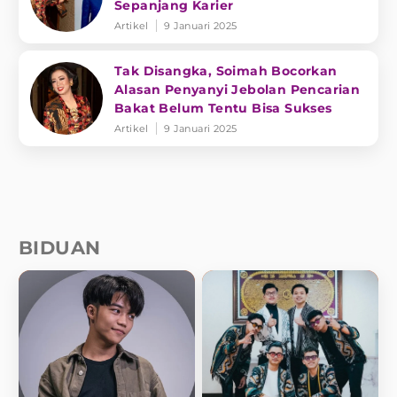
Sepanjang Karier
Artikel
9 Januari 2025
Tak Disangka, Soimah Bocorkan
Alasan Penyanyi Jebolan Pencarian
Bakat Belum Tentu Bisa Sukses
Artikel
9 Januari 2025
BIDUAN