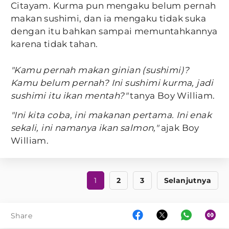
Citayam. Kurma pun mengaku belum pernah
makan sushimi, dan ia mengaku tidak suka
dengan itu bahkan sampai memuntahkannya
karena tidak tahan.
"Kamu pernah makan ginian (sushimi)?
Kamu belum pernah? Ini sushimi kurma, jadi
sushimi itu ikan mentah?"
tanya Boy William.
"Ini kita coba, ini makanan pertama. Ini enak
sekali, ini namanya ikan salmon,"
ajak Boy
William.
1
2
3
Selanjutnya
Share