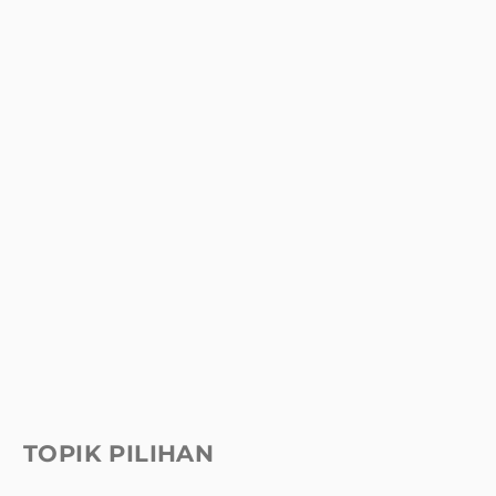
TOPIK PILIHAN