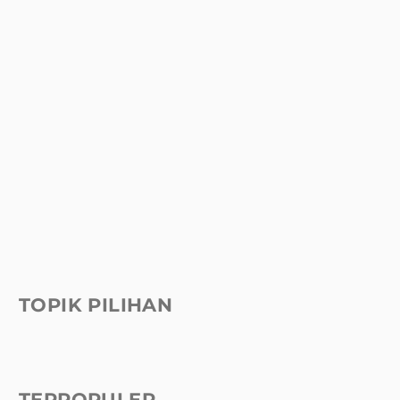
TOPIK PILIHAN
TERPOPULER