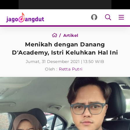
Artikel
Menikah dengan Danang
D'Academy, Istri Keluhkan Hal Ini
Jumat, 31 Desember 2021 | 13:50 WIB
Oleh :
Retta Putri