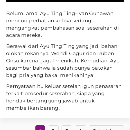
Belum lama, Ayu Ting Ting-Ivan Gunawan
mencuri perhatian ketika sedang
mengangkat pembahasan soal seserahan di
acara mereka.
Berawal dari Ayu Ting Ting yang jadi bahan
olokan rekannya, Wendi Cagur dan Ruben
Onsu karena gagal menikah. Kemudian, Ayu
sesumbar bahwa Ia sudah punya patokan
bagi pria yang bakal menikahinya.
Pernyataan itu keluar setelah Igun penasaran
terkait prosedur seserahan, siapa yang
hendak bertanggung jawab untuk
membelikan barang.