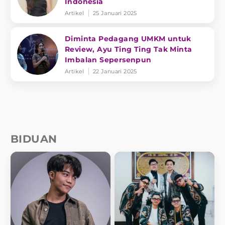
Indonesia
Artikel
25 Januari 2025
Diminta Pedagang UMKM untuk
Review, Ayu Ting Ting Tak Minta
Imbalan Sepersenpun
Artikel
22 Januari 2025
BIDUAN