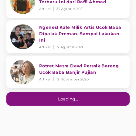
Terbaru Ini dari Raffi Ahmad
Artikel
23 Agustus 2021
Ngenes! Kafe Milik Artis Ucok Baba
Dipalak Preman, Sampai Lakukan
Ini
Artikel
17 Agustus 2021
Potret Mesra Dewi Perssik Bareng
Ucok Baba Banjir Pujian
Artikel
12 November 2020
Loading...