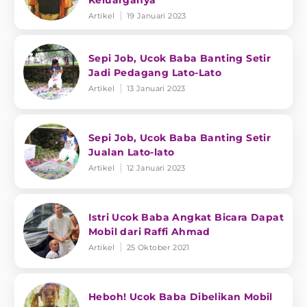
Keluarganya
Artikel
19 Januari 2023
Sepi Job, Ucok Baba Banting Setir
Jadi Pedagang Lato-Lato
Artikel
13 Januari 2023
Sepi Job, Ucok Baba Banting Setir
Jualan Lato-lato
Artikel
12 Januari 2023
Istri Ucok Baba Angkat Bicara Dapat
Mobil dari Raffi Ahmad
Artikel
25 Oktober 2021
Heboh! Ucok Baba Dibelikan Mobil