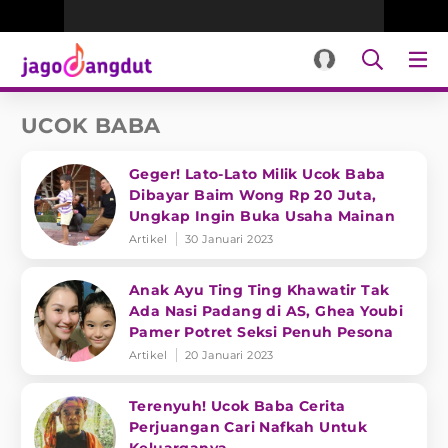
UCOK BABA
Geger! Lato-Lato Milik Ucok Baba
Dibayar Baim Wong Rp 20 Juta,
Ungkap Ingin Buka Usaha Mainan
Artikel
30 Januari 2023
Anak Ayu Ting Ting Khawatir Tak
Ada Nasi Padang di AS, Ghea Youbi
Pamer Potret Seksi Penuh Pesona
Artikel
20 Januari 2023
Terenyuh! Ucok Baba Cerita
Perjuangan Cari Nafkah Untuk