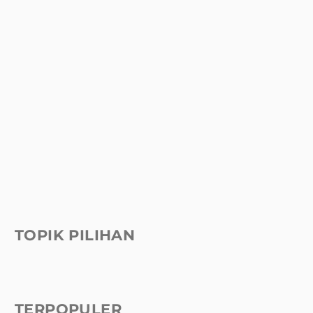
TOPIK PILIHAN
TERPOPULER