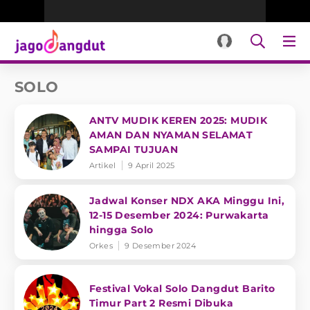
SOLO
ANTV MUDIK KEREN 2025: MUDIK
AMAN DAN NYAMAN SELAMAT
SAMPAI TUJUAN
Artikel
9 April 2025
Jadwal Konser NDX AKA Minggu Ini,
12-15 Desember 2024: Purwakarta
hingga Solo
Orkes
9 Desember 2024
Festival Vokal Solo Dangdut Barito
Timur Part 2 Resmi Dibuka