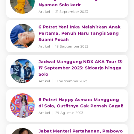
Nyaman Solo karir
Artikel
21 September 2023
6 Potret Yeni Inka Melahirkan Anak
Pertama, Penuh Haru Tangis Sang
Suami Pecah
Artikel
18 September 2023
Jadwal Manggung NDX AKA Tour 13-
17 September 2023: Sidoarjo hingga
Solo
Artikel
11 September 2023
6 Potret Happy Asmara Manggung
di Solo, Outfitnya Gak Pernah Gagal!
Artikel
29 Agustus 2023
Jabat Menteri Pertahanan, Prabowo