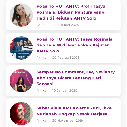
Road To HUT ANTV: Profil Tasya
Rosmala, Biduan Pantura yang
Hadir di Kejutan ANTV Solo
Artikel
21 Februari 2023
Road To HUT ANTV: Tasya Rosmala
dan Lala Widi Meriahkan Kejutan
ANTV Solo
Artikel
20 Februari 2023
Sempat No Comment, Ovy Sovianty
Akhirnya Bicara Tentang Cari
Sensasi
Artikel
10 Januari 2020
Sabet Piala AMI Awards 2019, Ikke
Nurjanah Ungkap Sosok Berjasa
Artikel
30 November 2019