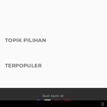
TOPIK PILIHAN
TERPOPULER
Ikuti kami di:
