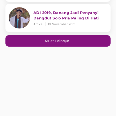
ADI 2019, Danang Jadi Penyanyi
Dangdut Solo Pria Paling Di Hati
Artikel
18 November 2019
Muat Lainnya...