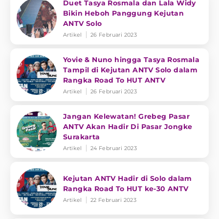
Duet Tasya Rosmala dan Lala Widy
Bikin Heboh Panggung Kejutan
ANTV Solo
Artikel
26 Februari 2023
Yovie & Nuno hingga Tasya Rosmala
Tampil di Kejutan ANTV Solo dalam
Rangka Road To HUT ANTV
Artikel
26 Februari 2023
Jangan Kelewatan! Grebeg Pasar
ANTV Akan Hadir Di Pasar Jongke
Surakarta
Artikel
24 Februari 2023
Kejutan ANTV Hadir di Solo dalam
Rangka Road To HUT ke-30 ANTV
Artikel
22 Februari 2023