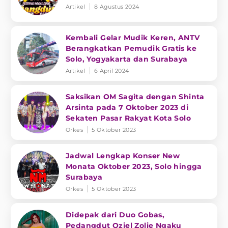
Artikel
8 Agustus 2024
Kembali Gelar Mudik Keren, ANTV
Berangkatkan Pemudik Gratis ke
Solo, Yogyakarta dan Surabaya
Artikel
6 April 2024
Saksikan OM Sagita dengan Shinta
Arsinta pada 7 Oktober 2023 di
Sekaten Pasar Rakyat Kota Solo
Orkes
5 Oktober 2023
Jadwal Lengkap Konser New
Monata Oktober 2023, Solo hingga
Surabaya
Orkes
5 Oktober 2023
Didepak dari Duo Gobas,
Pedangdut Oziel Zolie Ngaku