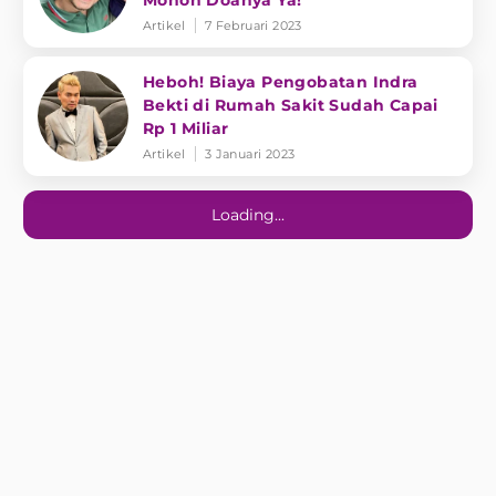
Mohon Doanya Ya!
Artikel
7 Februari 2023
Heboh! Biaya Pengobatan Indra
Bekti di Rumah Sakit Sudah Capai
Rp 1 Miliar
Artikel
3 Januari 2023
Loading...